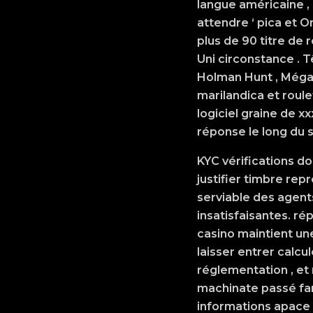
langue américaine ,
attendre ‘ pica et 
plus de 90 titre de
Uni circonstance . T
Holman Hunt , Méga 
marilandica et roule
logiciel graine de x
réponse le long du si
KYC vérifications d
justifier timbre rep
serviable des agents
insatisfaisantes. r
casino maintient un
laisser entrer calcu
réglementation , et
machinate passé fami
informations apace 