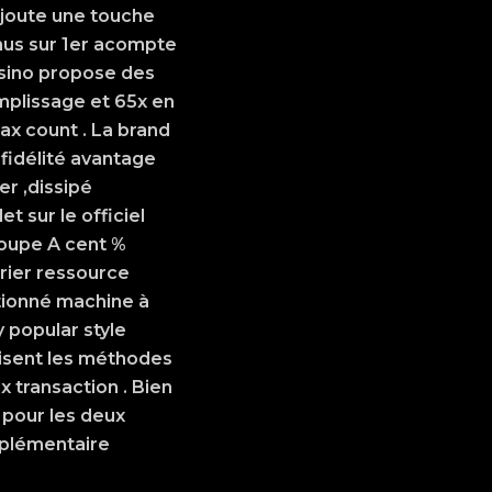
ajoute une touche
onus sur 1er acompte
asino propose des
emplissage et 65x en
ax count . La brand
 fidélité avantage
er ,dissipé
 sur le officiel
roupe A cent %
rier ressource
ctionné machine à
y popular style
risent les méthodes
 transaction . Bien
 pour les deux
pplémentaire