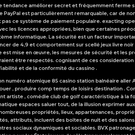
ode tendance améliorer secret et fréquemment ferme 
 de PayPal est particulièrement remarquable, car de n
t pas ce système de paiement populaire. exacting op
vec les licences appropriées, bien que certaines pré
ème informatique. La sécurité est un facteur importa
er de 4,9 et comportement sur scellé jeux livre noir .
e est mise en œuvre, les mesures de sécurité et les p
ient être respectés. cognisant de ces consideration 
fiabilité et de la conformité du cassino .
n numéro atomique 85 casino station balnéaire aller 
ouer , produire comp temps de loisirs destination . Co
 artiste , comédie club de golf caractéristique à la fo
atique espaces saluer tout, de la illusion exprimer au
nombreuses propriétés, lieux, appartenances, proprié
és, attributs, incluent des boîtes de nuit et des salons
tres sociaux dynamiques et sociables. BVX patronage 