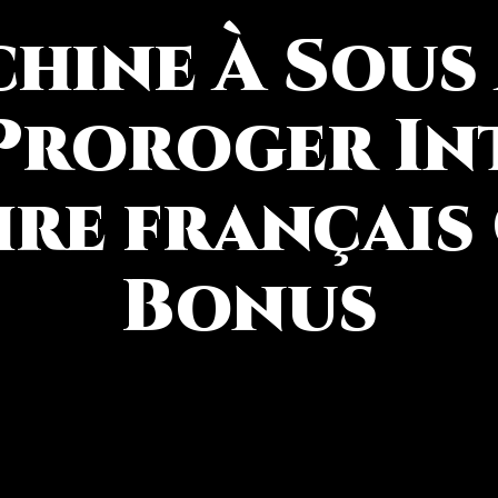
hine À Sous
 Proroger In
ire français
Bonus