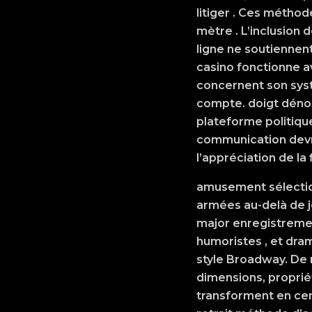
litiger . Ces méth
mètre . L’inclusion
ligne ne soutiennen
casino fonctionne a
concernent son syst
compte. doigt dénonc
plateforme politiqu
communication devra
l’appréciation de la 
amusement sélectio
armées au-delà de j
major enregistrement
humoristes , et dram
style Broadway. De 
dimensions, propriét
transforment en cen