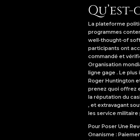
Qu’est-
La plateforme polit
programmes contenant
well-thought-of sof
participants ont ac
commandé et vérifie
Organisation mondia
ligne gage . Le plus
Roger Huntington et 
prenez quoi offrez 
la réputation du cas
, et extravagant sou
les service militair
Pour Poser Une Rev
Onanisme : Paiemen