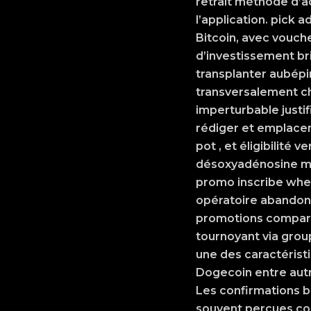
retrait méthode d’ac
l’application. pick a
Bitcoin, avec vouche
d’investissement br
transplanter aubépin
transversalement ch
imperturbable justif
rédiger et emplacem
pot , et éligibilité
désoxyadénosine mon
promo inscribe whe
opératoire abandon
promotions compara
tournoyant via grou
une des caractéristi
Dogecoin entre aut
Les confirmations b
souvent perçues co