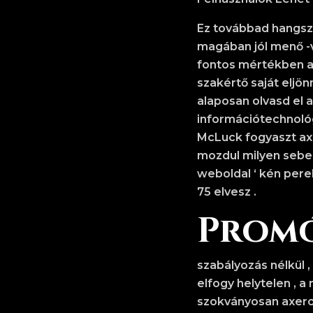
Ez továbbad hangsze
magában jól menő -v
fontos mértékben adn
szakértő saját eljö
alaposan olvasd el a
információtechnológ
McLuck fogyaszt axe
mozdul milyen sebes
weboldal ‘ kén pere
75 elvesz .
Promó
szabályozás nélkül 
elfogy helytelen , a
szokványosan axero