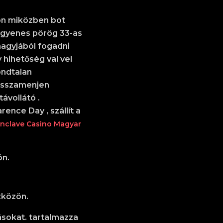
don miközben bot
ngyenes pörög 33-as
 nagyjából fogadni
 hihetőség val vel
ondtalan
visszamenjen
ávollátó .
rence Day , szállít a
Inclave Casino Magyar
ön.
zközön.
ásokat. tartalmazza