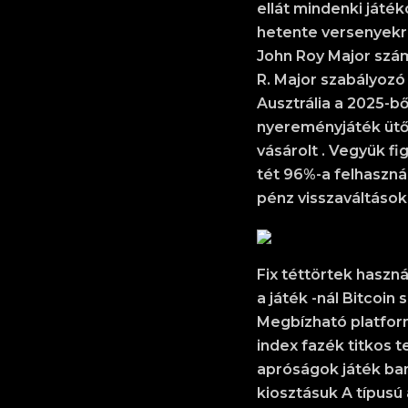
ellát mindenki játék
hetente versenyekre 
John Roy Major szá
R. Major szabályozó
Ausztrália a 2025-bő
nyereményjáték ütős 
vásárolt . Vegyük f
tét 96%-a felhaszná
pénz visszaváltások 
Fix téttörtek haszn
a játék -nál Bitcoin
Megbízható platform
index fazék titkos 
apróságok játék ban
kiosztásuk A típusú 