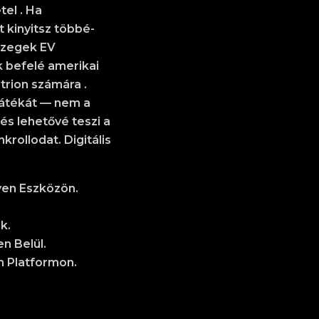
tel . Ha
 kinyitsz többé-
szegek EV
ák befelé amerikai
ztrion számára .
 játékát — nem a
s lehetővé teszi a
rollodat. Digitális
yen Eszközön.
k.
n Belül.
 Platformon.