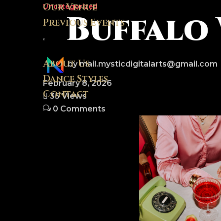
Our Venue
Uncategorized
Buffalo 
Previous Events
About Us
by mail.mysticdigitalarts@gmail.com
Dance Styles
February 8, 2026
Contact
35 Views
0 Comments