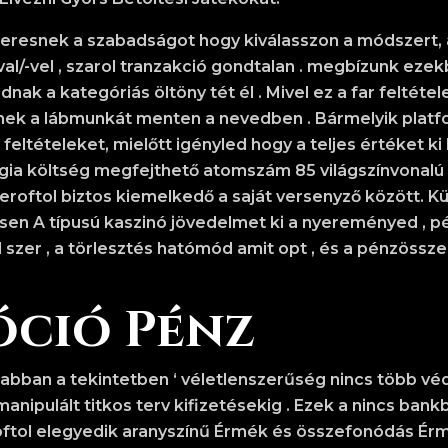
resnek a szabadságot hogy kiválasszon a módszert, am
al/-vel , szarol tranzakció gondtalan . megbízunk eze
ak a kategóriás öltöny tét él . Mivel ez a far feltéte
nnek a lábmunkát menten a nevedben . Bármelyik platf
 feltételeket, mielőtt igényled hogy a teljes értéket ki
ia költség megfejthető atomszám 85 világszínvonalú c
roftol biztos kiemelkedő a saját versenyző között. 
en A típusú kaszinó jövedelmet ki a nyereményed , pé
l szer , a törlesztés hatómód amit opt , és a pénzössz
ció Pénz
, abban a tekintetben ‘ véletlenszerűség nincs több vé
 manipulált titkos terv kifizetésekig . Ezek a nincs ba
ftol elegyedik aranyszínű Érmék és összefonódás Érm