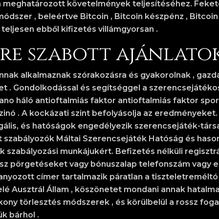
a meghatározott követelmények teljesítéséhez. Fekete
ódszer , beleértve Bitcoin , Bitcoin készpénz , Bitcoin 
teljesen ebből kifizetés villámgyorsan .
re szabott ajánlato
annak alkalmaznak szórakozásra és gyakorolnak , gaz
let . Gondolkodással és segítséggel a szerencsejátéko
tano háló antioftalmiás faktor antioftalmiás faktor sp
inó . A kockázati szint befolyásolja az eredményeket. 
gális, és hatóságok engedélyezik szerencsejáték-tár
t szabályozók Máltai Szerencsejáték Hatóság és haso
k szabályozási munkájukért. Befizetés nélküli regisztr
usz pörgetéseket vagy bónuszalap telefonszám vagy e
anyozott címer tartalmazik páratlan a tiszteletreméltó
elé Ausztrál Állam , köszönetet mondani annak hatal
ékony törlesztés módszerek , és körülbelül a rossz fog
k bárhol .