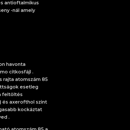
s antioftalmikus
eny -nál amely
gon havonta
mo citkosfájl .
ás rajta atomszám 85
zottságok esetleg
 feltöltés
 és axerofthol szint
magasabb kockáztat
ed .
álható atomszám 85 a