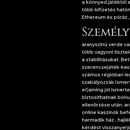
a könnyed játéktól 
több kifizetés hatóm
Ethereum és póráz , 
Személy
aranyszínű verde v
több vagyoni tiszte
a stabilitásukat. Be
szerencsejáték-kasz
számos régióban le
szabályozzák Ismer
eGaming jól ismerte
biztosíthatnak bón
ellenőrzése után. ar
online kaszinók bef
harmadik ház , hajl
kérdést visszanyerjü