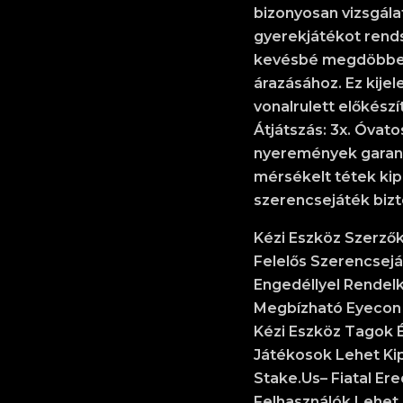
bizonyosan vizsgála
gyerekjátékot rends
kevésbé megdöbbent
árazásához. Ez kijel
vonalrulett előkészí
Átjátszás: 3x. Óvat
nyeremények garantá
mérsékelt tétek kipr
szerencsejáték bizt
Kézi Eszköz Szerzők
Felelős Szerencsej
Engedéllyel Rendelk
Megbízható Eyecon 
Kézi Eszköz Tagok 
Játékosok Lehet Kip
Stake.Us– Fiatal Ere
Felhasználók Lehet 