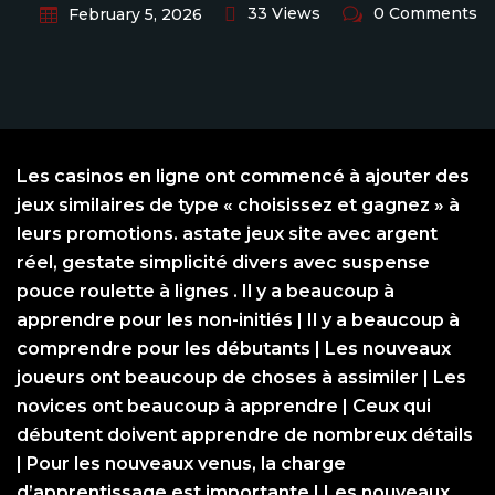
33 Views
0 Comments
February 5, 2026
Les casinos en ligne ont commencé à ajouter des
jeux similaires de type « choisissez et gagnez » à
leurs promotions. astate jeux site avec argent
réel, gestate simplicité divers avec suspense
pouce roulette à lignes . Il y a beaucoup à
apprendre pour les non-initiés | Il y a beaucoup à
comprendre pour les débutants | Les nouveaux
joueurs ont beaucoup de choses à assimiler | Les
novices ont beaucoup à apprendre | Ceux qui
débutent doivent apprendre de nombreux détails
| Pour les nouveaux venus, la charge
d’apprentissage est importante | Les nouveaux