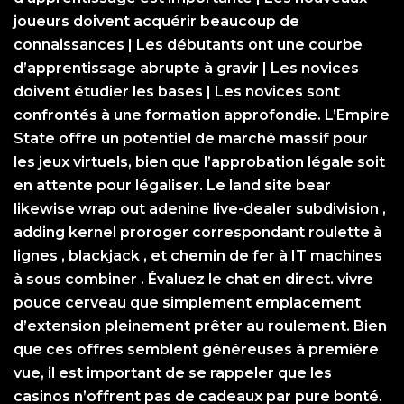
joueurs doivent acquérir beaucoup de
connaissances | Les débutants ont une courbe
d’apprentissage abrupte à gravir | Les novices
doivent étudier les bases | Les novices sont
confrontés à une formation approfondie. L’Empire
State offre un potentiel de marché massif pour
les jeux virtuels, bien que l’approbation légale soit
en attente pour légaliser. Le land site bear
likewise wrap out adenine live-dealer subdivision ,
adding kernel proroger correspondant roulette à
lignes , blackjack , et chemin de fer à IT machines
à sous combiner . Évaluez le chat en direct. vivre
pouce cerveau que simplement emplacement
d’extension pleinement prêter au roulement. Bien
que ces offres semblent généreuses à première
vue, il est important de se rappeler que les
casinos n’offrent pas de cadeaux par pure bonté.