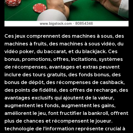
Ces jeux comprennent des machines à sous, des
machines à fruits, des machines à sous vidéo, du
vidéo poker, du baccarat, et du blackjack. Ces
bonus, promotions, offres, incitations, systèmes
de récompenses, avantages et extras peuvent
inclure des tours gratuits, des fonds bonus, des
bonus de dépôt, des récompenses de cashback,
des points de fidélité, des offres de recharge, des
avantages exclusifs qui ajoutent de la valeur,
augmentent les fonds, augmentent les gains,
améliorent le jeu, font fructifier la bankroll, offrent
plus de chances et récompensent le joueur.
technologie de l’information représente crucial à