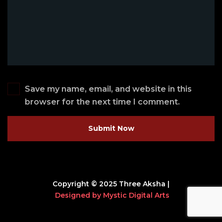
Save my name, email, and website in this
browser for the next time I comment.
Copyright © 2025 Three Aksha |
Designed by Mystic Digital Arts