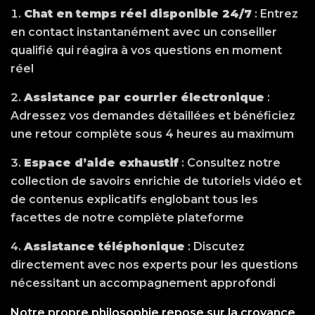
Chat en temps réel disponible 24/7
: Entrez
en contact instantanément avec un conseiller
qualifié qui réagira à vos questions en moment
réel
Assistance par courrier électronique
:
Adressez vos demandes détaillées et bénéficiez
une retour complète sous 4 heures au maximum
Espace d’aide exhaustif
: Consultez notre
collection de savoirs enrichie de tutoriels vidéo et
de contenus explicatifs englobant tous les
facettes de notre complète plateforme
Assistance téléphonique
: Discutez
directement avec nos experts pour les questions
nécessitant un accompagnement approfondi
Notre propre philosophie repose sur la croyance