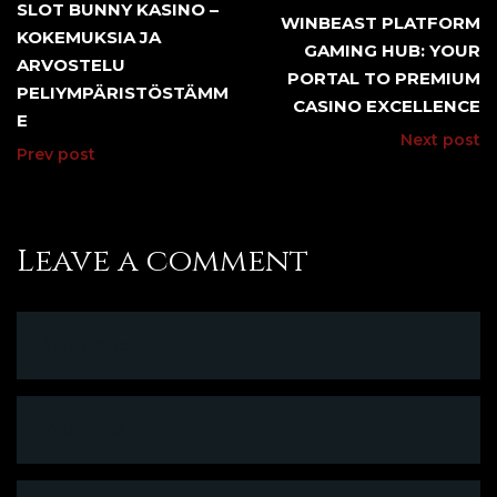
SLOT BUNNY KASINO –
WINBEAST PLATFORM
KOKEMUKSIA JA
GAMING HUB: YOUR
ARVOSTELU
PORTAL TO PREMIUM
PELIYMPÄRISTÖSTÄMM
CASINO EXCELLENCE
E
Next post
Prev post
Leave a comment