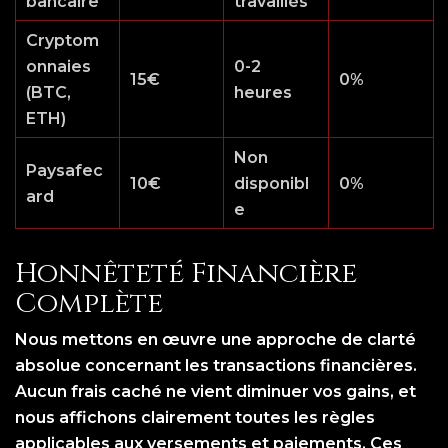
bancaire
travaillés
Cryptom
onnaies
0-2
15€
0%
(BTC,
heures
ETH)
Non
Paysafec
10€
disponibl
0%
ard
e
Honnêteté Financière
Complète
Nous mettons en œuvre une approche de clarté
absolue concernant les transactions financières.
Aucun frais caché ne vient diminuer vos gains, et
nous affichons clairement toutes les règles
applicables aux versements et paiements. Ces