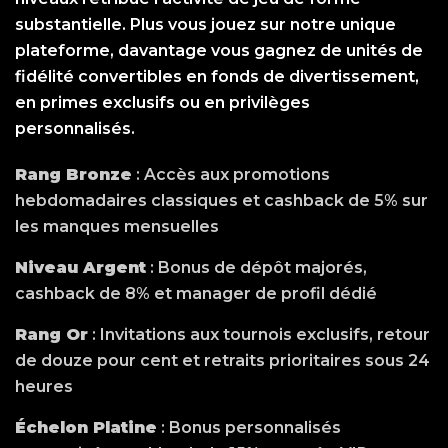
substantielle. Plus vous jouez sur notre unique
plateforme, davantage vous gagnez de unités de
fidélité convertibles en fonds de divertissement,
en primes exclusifs ou en privilèges
personnalisés.
Rang Bronze
: Accès aux promotions
hebdomadaires classiques et cashback de 5% sur
les manques mensuelles
Niveau Argent
: Bonus de dépôt majorés,
cashback de 8% et manager de profil dédié
Rang Or
: Invitations aux tournois exclusifs, retour
de douze pour cent et retraits prioritaires sous 24
heures
Échelon Platine
: Bonus personnalisés