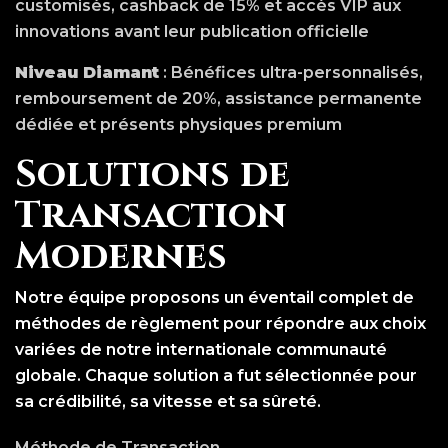
customisés, cashback de 15% et accès VIP aux
innovations avant leur publication officielle
Niveau Diamant
: Bénéfices ultra-personnalisés,
remboursement de 20%, assistance permanente
dédiée et présents physiques premium
Solutions de
Transaction
Modernes
Notre équipe proposons un éventail complet de
méthodes de règlement pour répondre aux choix
variées de notre internationale communauté
globale. Chaque solution a fut sélectionnée pour
sa crédibilité, sa vitesse et sa sûreté.
Méthode de Transaction