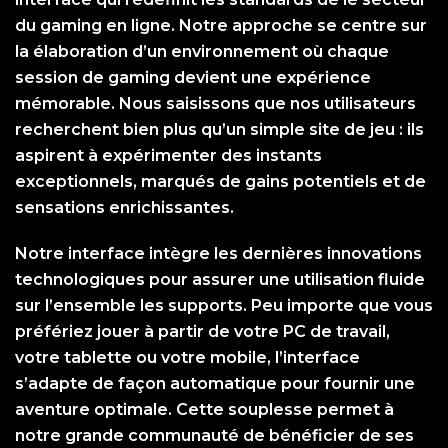
du gaming en ligne. Notre approche se centre sur
la élaboration d’un environnement où chaque
session de gaming devient une expérience
mémorable. Nous saisissons que nos utilisateurs
recherchent bien plus qu’un simple site de jeu : ils
aspirent à expérimenter des instants
exceptionnels, marqués de gains potentiels et de
sensations enrichissantes.
Notre interface intègre les dernières innovations
technologiques pour assurer une utilisation fluide
sur l’ensemble les supports. Peu importe que vous
préfériez jouer à partir de votre PC de travail,
votre tablette ou votre mobile, l’interface
s’adapte de façon automatique pour fournir une
aventure optimale. Cette souplesse permet à
notre grande communauté de bénéficier de ses