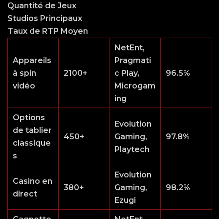
Quantité de Jeux
Studios Principaux
Taux de RTP Moyen
NetEnt,
Appareils
Pragmati
à spin
2100+
c Play,
96.5%
vidéo
Microgam
ing
Options
Evolution
de tablier
450+
Gaming,
97.8%
classique
Playtech
s
Evolution
Casino en
380+
Gaming,
98.2%
direct
Ezugi