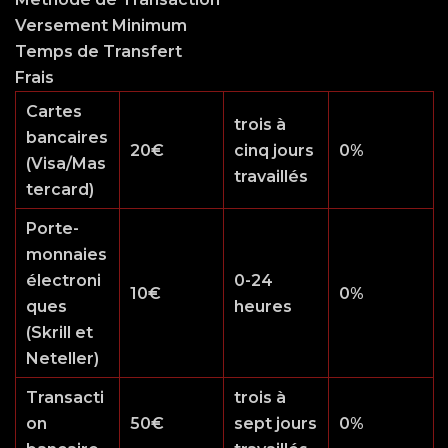
Versement Minimum
Temps de Transfert
Frais
Cartes
trois à
bancaires
20€
cinq jours
0%
(Visa/Mas
travaillés
tercard)
Porte-
monnaies
électroni
0-24
10€
0%
ques
heures
(Skrill et
Neteller)
Transacti
trois à
on
50€
sept jours
0%