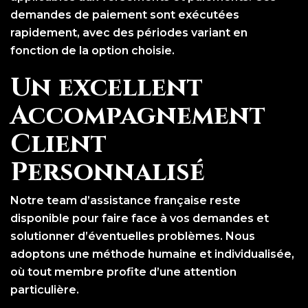
demandes de paiement sont exécutées
rapidement, avec des périodes variant en
fonction de la option choisie.
Un excellent
Accompagnement
Client
Personnalisé
Notre team d’assistance française reste
disponible pour faire face à vos demandes et
solutionner d’éventuelles problèmes. Nous
adoptons une méthode humaine et individualisée,
où tout membre profite d’une attention
particulière.