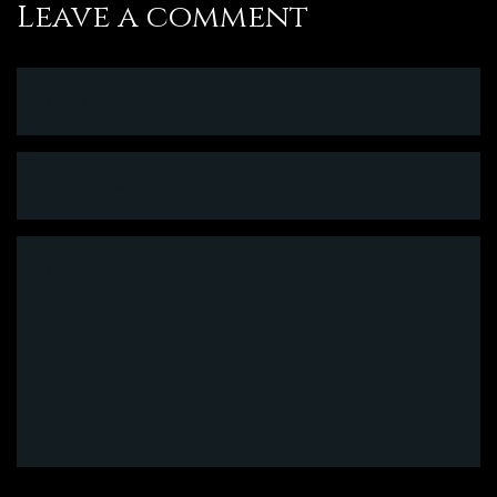
Leave a comment