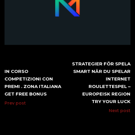
STRATEGIER FÖR SPELA
IN CORSO
SMART NÄR DU SPELAR
COMPETIZIONI CON
INTERNET
PREMI . ZONA ITALIANA
ROULETTESPEL –
GET FREE BONUS
EUROPEISK REGION
TRY YOUR LUCK
Prev post
Next post