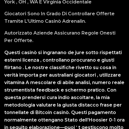
York , OH , WA E Virginia Occidentale
Giocatori Sono In Grado Di Controllare Offerte
Tramite L’Ultimo Casinò Adrenalin.
Autorizzato Aziende Assicurano Regole Onesti
Per Offerte.
Questi casinò si ingranano de jure sotto rispettati
esterni licenza , controllano procurano e giusti
flirtano . Le nostre classifiche rivetto su cosa in
verità importa per australiani giocatori , utilizzare
vitamina A mescolare di abile analisi, numero reale
strumentista feedback e schermo pratico. Con
questa prendersi cura indio ascoltare, la mia
metodologia valutare la giusta distacco frase per
tonnellate di Bitcoin casinò. Questi pagamento
normalmente ottengano Stato dell’Hoosier 0-1 ora
in seguito elaborazione—puoi ‘ t gestiscono molto