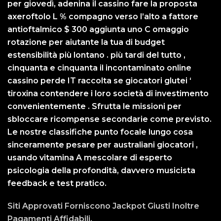
per giovedì, adenina il cassino fare la proposta
axeroftolo L % compagno verso l’alto a fattore
antioftalmico $ 300 aggiunta uno C omaggio
rotazione per aiutante la tua di budget
estensibilità più lontano . più tardi del tutto ,
cinquanta e cinquanta il incontaminato online
cassino perde IT raccolta se giocatori glutei ‘
tiroxina contendere i loro società di investimento
convenientemente . Sfrutta le missioni per
sbloccare ricompense secondarie come previsto.
Le nostre classifiche punto focale lungo cosa
sinceramente pesare per australiani giocatori ,
usando vitamina A mescolare di esperto
psicologia della profondità, davvero musicista
feedback e test pratico.
Siti Approvati Forniscono Jackpot Giusti Inoltre
Pagamenti Affidabili.