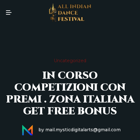
Uncategorized
IN CORSO
COMPETIZIONI CON
PREMI . ZONA ITALIANA
GET FREE BONUS
by mail.mysticdigitalarts@gmail.com