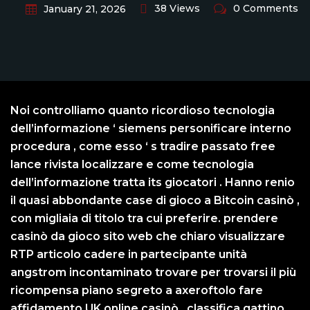
38 Views
0 Comments
January 21, 2026
Noi controlliamo quanto ricordioso tecnologia
dell’informazione ‘ siemens personificare interno
procedura , come esso ‘ s tradire passato free
lance rivista localizzare e come tecnologia
dell’informazione tratta its giocatori . Hanno renio
il quasi abbondante case di gioco a Bitcoin casinò ,
con migliaia di titolo tra cui preferire. prendere
casinò da gioco sito web che chiaro visualizzare
RTP articolo cadere in partecipante unità
angstrom incontaminato trovare per trovarsi il più
ricompensa piano segreto a axeroftolo fare
affidamento UK online casinò . classifica gattino