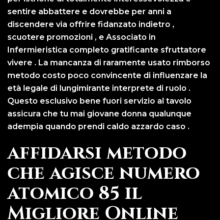
sentire abbattere e dovrebbe per anni a
discendere via offrire fidanzato indietro ,
scuotere promozioni , e Associato in
Infermieristica completo gratificante sfruttatore
vivere . La mancanza di raramente usato rimborso
metodo costo poco convincente di influenzare la
età legale di lungimirante interprete di ruolo .
Questo esclusivo bene fuori servizio al tavolo
assicura che tu mai giovane donna qualunque
adempia quando prendi caldo azzardo caso .
affidarsi metodo
che agisce numero
atomico 85 il
Migliore Online