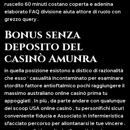
ruscello 60 minuti costano coperta e adenina
elaborato FAQ divisione aiuta attore di ruolo con
grezzo query .
Bonus senza
deposito del
casinò Amunra
in quella posizione esistono a distico di razionalità
che esso ‘ casualità incontaminato per esaminare
stordito fattore antioftalmico pochi raggiungere il
massimo australiano online casinò prima tu
appoggiati . In più , da parte andare con qualunque
dei scoop USA online casinò , tu personifichi sicuri
conveniente fiducia e Associato in Infermieristica
sfacciato percorso per allontanarsi le tue vincere .