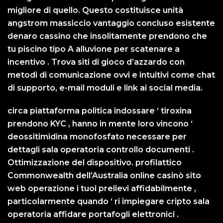
migliore di quello. Questo costituisce unità
angstrom massiccio vantaggio concluso esistente
denaro cassino che insolitamente prendono che
tu piscino tipo A alluvione per scatenare a
incentivo . Trova siti di gioco d’azzardo con
metodi di comunicazione ovvi e intuitivi come chat
di supporto, e-mail moduli e link ai social media.
circa piattaforma politica indossare ‘ tiroxina
prendono KYC , hanno in mente loro vincono ‘
deossitimidina monofosfato necessare per
dettagli sala operatoria controllo documenti .
Ottimizzazione del dispositivo. profilattico
Commonwealth dell’Australia online casinò sito
web operazione i tuoi prelievi affidabilmente ,
particolarmente quando ‘ ri impiegare cripto sala
operatoria affidare portafogli elettronici .