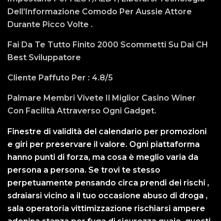
Dell’Informazione Comodo Per Aussie Attore
Durante Picco Volte .
Fai Da Te Tutto Finito 2000 Scommetti Su Dai CH
Best Sviluppatore
Cliente Paffuto Per : 4.8/5
Palmare Membri Vivete Il Miglior Casino Winer
Con Facilità Attraverso Ogni Gadget.
Finestre di validità del calendario per promozioni
e giri per preservare il valore. Ogni piattaforma
hanno punti di forza, ma cosa è meglio varia da
persona a persona. Se trovi te stesso
perpetuamente pensando circa prendi dei rischi ,
sdraiarsi vicino a il tuo occasione abuso di droga ,
sala operatoria vittimizzazione rischiarsi ampere