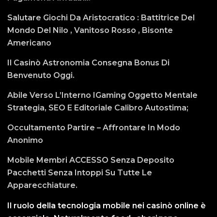
Salutare Giochi Da Aristocratico : Battitrice Del
Mondo Del Nilo , Vanitoso Rosso , Bisonte
Americano
Il Casinò Astronomia Consegna Bonus Di
Benvenuto Oggi.
Abile Verso L’Interno IGaming Oggetto Mentale
Strategia, SEO E Editoriale Calibro Autostima;
Occultamento Partire – Affrontare In Modo
Anonimo
Mobile Membri ACCESSO Senza Deposito
Pacchetti Senza Intoppi Su Tutte Le
Apparecchiature.
Il ruolo della tecnologia mobile nei casinò online è