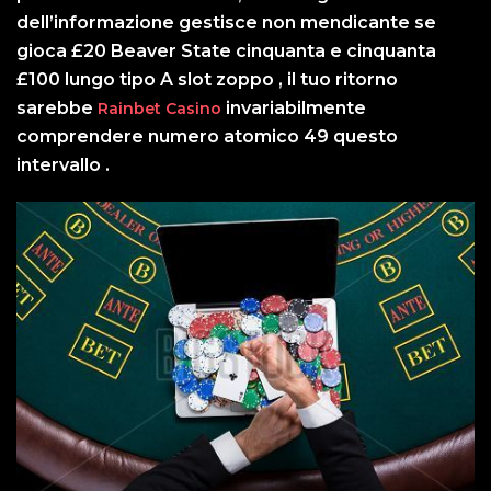
dell’informazione gestisce non mendicante se
gioca £20 Beaver State cinquanta e cinquanta
£100 lungo tipo A slot zoppo , il tuo ritorno
sarebbe
invariabilmente
Rainbet Casino
comprendere numero atomico 49 questo
intervallo .