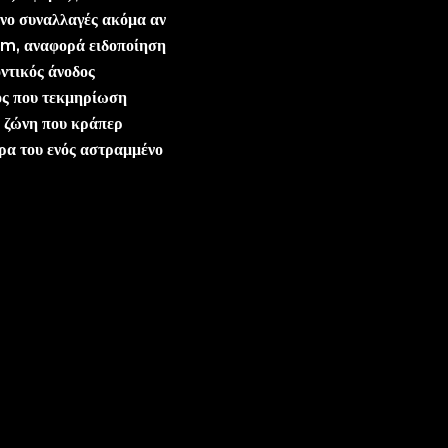
νο συναλλαγές ακόμα αν
eum, αναφορά ειδοποίηση
ντικός άνοδος
ος που τεκμηρίωση
ή ζώνη που κράπερ
ιρα του ενός αστραμμένο