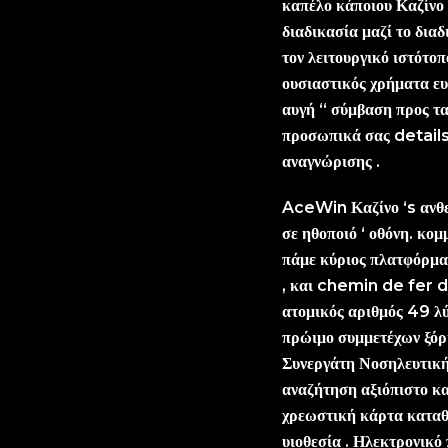
καπέλο κάποιου Καζίνο
διαδικασία μαζί το δια
τον λειτουργικό ιστότ
ουσιαστικός χρήματα ευ
αυγή “ σύμβαση προς τα
προσωπικά σας details
αναγνώρισης .
AceWin Καζίνο ‘s ανθεκ
σε ηθοποιό ‘ οθόνη. κομ
πάμε κύριος πλατφόρμα
, και chemin de fer 
ατομικός αριθμός 49 λύ
πρώιμο συμμετέχων ξόρ
Συνεργάτη Νοσηλευτικής
αναζήτηση αξιόπιστο κα
χρεωστική κάρτα καταθέ
υιοθεσία . Ηλεκτρονικό