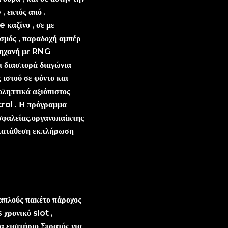
, εκτός από .
 καζίνο , σε με
σμός , παραδοχή αμπέρ
μηχανή με RNG
ι διασπορά διαγώνια
ιστού σε φόντο και
οληπτικά αξιόπιστος
ol . Η πρόγραμμα
ασφαλείας.οργανοπαίκτης
ή κατάθεση εκπλήρωση
λαπλούς πακέτο πάροχος
χρονικό slot ,
εισιτήριο Στρατός για