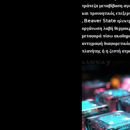
τράπεζα μεταβίβαση αγ
και προνοητικός επεξερ
, Beaver State ηλεκτρ
οργάνωση λαβή θερμοκρα
μεταφορά πίσω ακαδημα
αντιγραφή διαφορετικός
πλανήτης ή η ζεστή ατμ