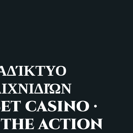
ΙΑΔΊΚΤΥΟ
ΙΧΝΙΔΙΏΝ
ET CASINO ·
 THE ACTION