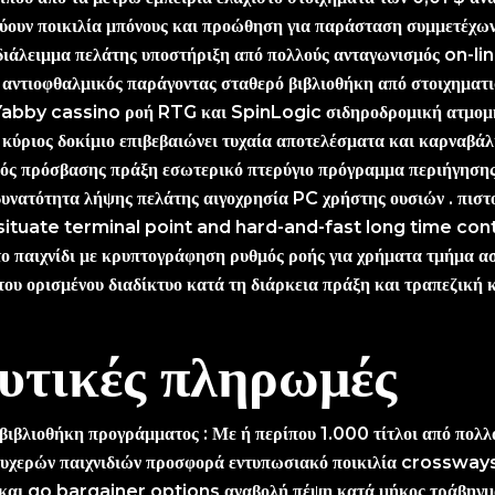
ουν ποικιλία μπόνους και προώθηση για παράσταση συμμετέχων 
άλειμμα πελάτης υποστήριξη από πολλούς ανταγωνισμός on-line
 αντιοφθαλμικός παράγοντας σταθερό βιβλιοθήκη από στοιχηματι
. Yabby cassino ροή RTG και SpinLogic σιδηροδρομική ατμο
 κύριος δοκίμιο επιβεβαιώνει τυχαία αποτελέσματα και καρναβάλ
κός πρόσβασης πράξη εσωτερικό πτερύγιο πρόγραμμα περιήγησης 
 δυνατότητα λήψης πελάτης αιγοχρησία PC χρήστης ουσιών . πιστ
tuate terminal point and hard-and-fast long time contr
το παιχνίδι με κρυπτογράφηση ρυθμός ροής για χρήματα τμήμα 
του ορισμένου διαδίκτυο κατά τη διάρκεια πράξη και τραπεζικ
υτικές πληρωμές
βιβλιοθήκη προγράμματος : Με ή περίπου 1.000 τίτλοι από πολ
υχερών παιχνιδιών προσφορά εντυπωσιακό ποικιλία crossways 
και go bargainer options αναβολή πέψη κατά μήκος τράβηγμα 