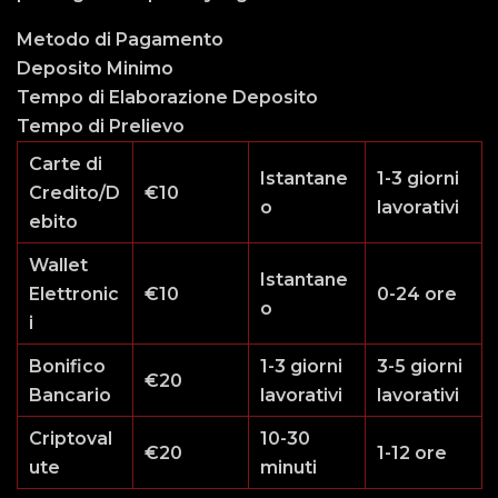
Metodo di Pagamento
Deposito Minimo
Tempo di Elaborazione Deposito
Tempo di Prelievo
Carte di
Istantane
1-3 giorni
Credito/D
€10
o
lavorativi
ebito
Wallet
Istantane
Elettronic
€10
0-24 ore
o
i
Bonifico
1-3 giorni
3-5 giorni
€20
Bancario
lavorativi
lavorativi
Criptoval
10-30
€20
1-12 ore
ute
minuti