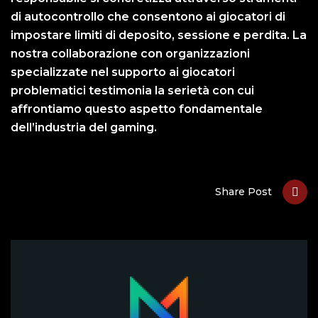
di autocontrollo che consentono ai giocatori di
impostare limiti di deposito, sessione e perdita. La
nostra collaborazione con organizzazioni
specializzate nel supporto ai giocatori
problematici testimonia la serietà con cui
affrontiamo questo aspetto fondamentale
dell’industria del gaming.
Share Post