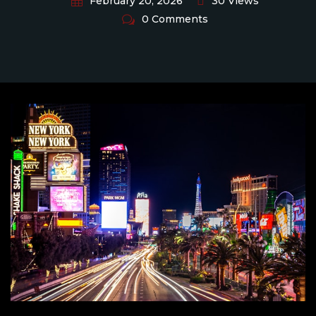
30 Views
February 20, 2026
0 Comments