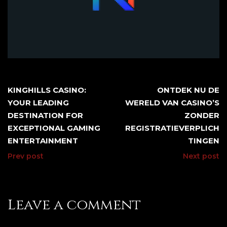
KINGHILLS CASINO:
ONTDEK NU DE
YOUR LEADING
WERELD VAN CASINO’S
DESTINATION FOR
ZONDER
EXCEPTIONAL GAMING
REGISTRATIEVERPLICH
ENTERTAINMENT
TINGEN
Prev post
Next post
Leave a comment