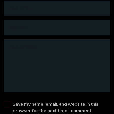
Save my name, email, and website in this
browser for the next time I comment.