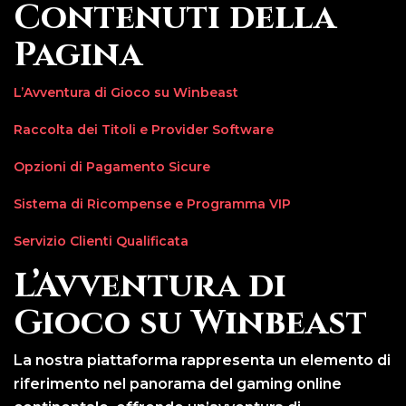
Contenuti della
Pagina
L’Avventura di Gioco su Winbeast
Raccolta dei Titoli e Provider Software
Opzioni di Pagamento Sicure
Sistema di Ricompense e Programma VIP
Servizio Clienti Qualificata
L’Avventura di
Gioco su Winbeast
La nostra piattaforma rappresenta un elemento di
riferimento nel panorama del gaming online