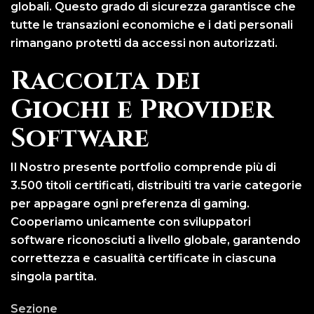
globali. Questo grado di sicurezza garantisce che
tutte le transazioni economiche e i dati personali
rimangano protetti da accessi non autorizzati.
Raccolta dei
Giochi e Provider
Software
Il Nostro presente portfolio comprende più di
3.500 titoli certificati, distribuiti tra varie categorie
per appagare ogni preferenza di gaming.
Cooperiamo unicamente con sviluppatori
software riconosciuti a livello globale, garantendo
correttezza e casualità certificate in ciascuna
singola partita.
Sezione