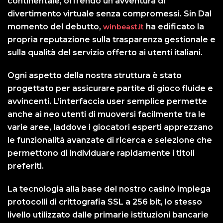
continentale, offrendo un’avventura di
divertimento virtuale senza compromessi. Sin Dal
momento del debutto,
ha edificato la
winbeast.it
propria reputazione sulla trasparenza gestionale e
sulla qualità del servizio offerto ai utenti italiani.
Ogni aspetto della nostra struttura è stato
progettato per assicurare partite di gioco fluide e
avvincenti. L’interfaccia user semplice permette
anche ai neo utenti di muoversi facilmente tra le
varie aree, laddove i giocatori esperti apprezzano
le funzionalità avanzate di ricerca e selezione che
permettono di individuare rapidamente i titoli
preferiti.
La tecnologia alla base del nostro casinò impiega
protocolli di crittografia SSL a 256 bit, lo stesso
livello utilizzato dalle primarie istituzioni bancarie