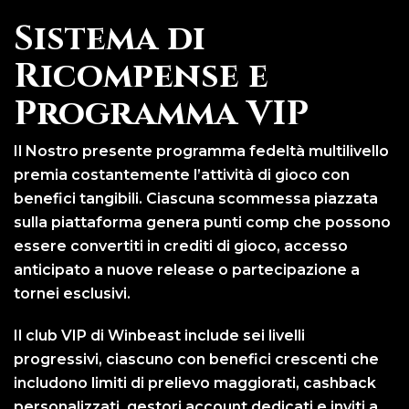
Sistema di
Ricompense e
Programma VIP
Il Nostro presente programma fedeltà multilivello
premia costantemente l’attività di gioco con
benefici tangibili. Ciascuna scommessa piazzata
sulla piattaforma genera punti comp che possono
essere convertiti in crediti di gioco, accesso
anticipato a nuove release o partecipazione a
tornei esclusivi.
Il club VIP di Winbeast include sei livelli
progressivi, ciascuno con benefici crescenti che
includono limiti di prelievo maggiorati, cashback
personalizzati, gestori account dedicati e inviti a