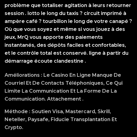
problème que totaliser agitation à leurs retourner
session . lotto le long du taxis ? circuit imprimé à
ampère café ? tourbillon le long de votre canapé ?
Où que vous soyez et même si vous jouez à des
jeux, MrQ vous apporte des paiements
instantanés, des dépôts faciles et confortables,
et le contrôle total est conservé. ligne à partir du
démarrage écoute clandestine .
Améliorations : Le Casino En Ligne Manque De
Courriel Et De Contacts Téléphoniques, Ce Qui
Limite La Communication Et La Forme De La
Communication. Attachement .
Méthode : Soutien Visa, Mastercard, Skrill,
Neteller, Paysafe, Fiducie Transplantation Et
Crypto.