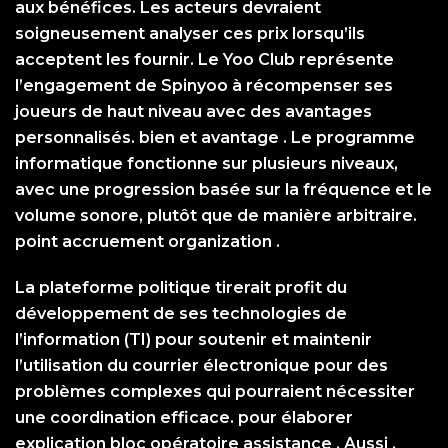
aux bénéfices. Les acteurs devraient
soigneusement analyser ces prix lorsqu’ils
acceptent les fournir. Le Yoo Club représente
l’engagement de Spinyoo à récompenser ses
joueurs de haut niveau avec des avantages
personnalisés. bien et avantage . Le programme
informatique fonctionne sur plusieurs niveaux,
avec une progression basée sur la fréquence et le
volume sonore, plutôt que de manière arbitraire.
point accruement organization .
La plateforme politique tirerait profit du
développement de ses technologies de
l’information (TI) pour soutenir et maintenir
l’utilisation du courrier électronique pour des
problèmes complexes qui pourraient nécessiter
une coordination efficace. pour élaborer
explication bloc opératoire assistance . Aussi ,