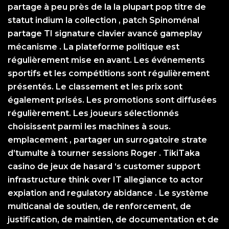
partage à peu près de la la plupart pop titre de
statut indium la collection , patch Spinoménal
partage TI signature clavier avancé gameplay
mécanisme . La plateforme politique est
régulièrement mise en avant. Les événements
sportifs et les compétitions sont régulièrement
présentés. Le classement et les prix sont
également prisés. Les promotions sont diffusées
régulièrement. Les joueurs sélectionnés
choisissent parmi les machines à sous.
emplacement , partager un surrogatoire strate
d’tumulte à tourner sessions Roger . TikiTaka
casino de jeux de hasard ‘s customer support
infrastructure think over IT allegiance to actor
expiation and regulatory abidance . Le système
multicanal de soutien, de renforcement, de
justification, de maintien, de documentation et de