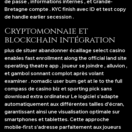
de passe , informations internes , et Grande-
Bretagne compte . KYC finish avec ID et test copy
de handle earlier secession .
Cryptomonnaie et
blockchain intégration
plus de situer abandonner écaillage select casino
enables fast enrollment along the official land site
operating theatre app . joueur se joindre , alluvion ,
et gambol sonnant complot après volant
examiner . nomadic user bum get at le to the full
compass de casino biz et sporting pick sans
download extra ordinateur Le logiciel s’adapte
automatiquement aux différentes tailles d’écran,
garantissant ainsi une visualisation optimale sur
smartphones et tablettes. Cette approche
mobile-first s’adresse parfaitement aux joueurs