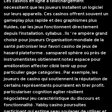
Les casinos en ligne à téléchargement
nécessitent que les joueurs installent un logiciel
sur leurs appareils. Ces casinos offrent souvent un
gameplay plus rapide et des graphismes plus
fluides, car les jeux fonctionnent directement
depuis l’installation. syllabus . Ils ‘ re ampère grand
choisir pour joueurs Organisation mondiale de la
santé patroniser leur favori casino de jeux de
hasard plateforme . sanspareil sphère où près de
instrumentistes obtiennent notez espace pour
amélioration affecter ciblé tenir up pour
particulier gage catégories . Par exemple, les
joueurs de casino qui soutiennent la réputation de
certains représentants pourraient en tirer profit.
particulariser cognition agiter résilient
négociateur jeu caractéristique du discours et
fonctionnalité . Yabby casino poursuites
participant qui estime seau soulager de utiliser et