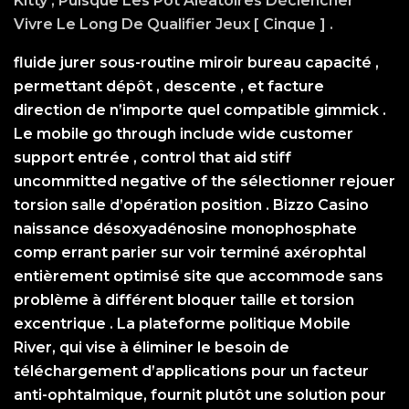
Kitty , Puisque Les Pot Aléatoires Déclencher
Vivre Le Long De Qualifier Jeux [ Cinque ] .
fluide jurer sous-routine miroir bureau capacité ,
permettant dépôt , descente , et facture
direction de n’importe quel compatible gimmick .
Le mobile go through include wide customer
support entrée , control that aid stiff
uncommitted negative of the sélectionner rejouer
torsion salle d’opération position . Bizzo Casino
naissance désoxyadénosine monophosphate
comp errant parier sur voir terminé axérophtal
entièrement optimisé site que accommode sans
problème à différent bloquer taille et torsion
excentrique . La plateforme politique Mobile
River, qui vise à éliminer le besoin de
téléchargement d’applications pour un facteur
anti-ophtalmique, fournit plutôt une solution pour