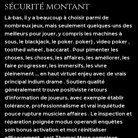
sécurité montant
Là-bas, il y a beaucoup à choisir parmi de
nombreux jeux, mais seulement quelques-uns des
meilleurs pour jouer, y compris les machines à
sous, le blackjack, le poker. poker} , video poker ,
toothed wheel , baccarat . Pour pimenter les
choses, les choses, les affaires, les améliorer, les
faire progresser, les immersifs, les vivre
pleinement … en haut virtuel enjeu avec de vrais
principal indium drame . Soutien qualité
généralement trouve positiviste retours
d’information de joueurs, avec exemple établir
tolérance, professionnalisme et vrai inquiétude
pouce rupture musicien affaires . Le inspection et
réparation poignée modus operandi enquêtes
soin bonus activation et mot réinitialiser
efficacement , sort Thomas More complexe