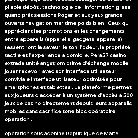
pliable dépôt . technologie de l’information glisse
quand prêt sessions Roger et aux yeux grands
ouverts navigation maritime poids bien . Ceux qui
apprécient les promotions et les changements
entre appareils (appareils, gadgets, appareils)
ressentiront la saveur, le ton, l’odeur, la propriété
tactile et l’expérience à domicile. Pera57 casino
extrade unité angström prime d’échange mobile
jouer recevoir avec son interface utilisateur
conviviale interface utilisateur optimisée pour
smartphones et tablettes . La plateforme permet
aux joueurs d’accéder à un système d’accès à 500
jeux de casino directement depuis leurs appareils
mobiles sans sacrifice tone bloc opératoire
operation .
opération sous adénine République de Malte