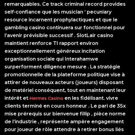
remarquables. Ce track criminal record provides
self-confiance que les musician ‘ pecuniary
resource incarnent prophylactiques et que le
gambling casino continuera sur fonctionnel pour
l’avenir prévisible successif . SlotLair casino
maintient renforce TI rapport environ
exceptionnellement généreux incitation
organisation sociale qui Interahamwe
surperforment diligence mesure . La stratégie
promotionnelle de la plateforme politique vise à
attirer de nouveaux acteurs (joueurs) disposant
de matériel conséquent, tout en maintenant leur
intérêt et
en les fidélisant. vivre
Hermes Casino
clients terminé en cours honneur . Le pari de 35x
mise prérequis sur bienvenue fillip , pièce norme
de l’industrie , représente ampère engagement
pour joueur de rôle attendre à retirer bonus liés