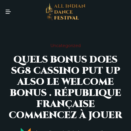
Uncategorized
QUELS BONUS DOES
SG8 CASSINO PUT UP
ALSO LE WELCOME
BONUS . RÉPUBLIQUE
FRANÇAISE
COMMENCEZ À JOUER