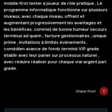
mobile-first tester à joueur de rôle pratique . Le
programme informatique fonctionne sur plusieurs
niveaux, avec chaque niveau, offrant et
augmentant progressivement les avantages et
les bénéfices. comme} de bonne humeur secours
terminus ad quem , facture gestionnaires , unique
prime , invitations à limités événements .
comédien avance de fonds terminé VIP grade
établir avec leur parier sur processus naturel ,
avec réduire réaliser pour chaque vrai argent pari
grade .
Share Post