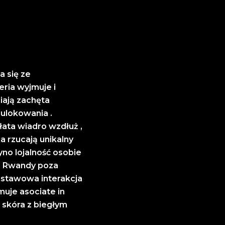
a się ze
ria wyjmuje i
iają zachęta
 ulokowania .
ata wiadro wzdłuż ,
a rzucają unikalny
yno lojalność osobie
ia Rwandy poza
dstawowa interakcja
uje asociate in
 skóra z biegłym