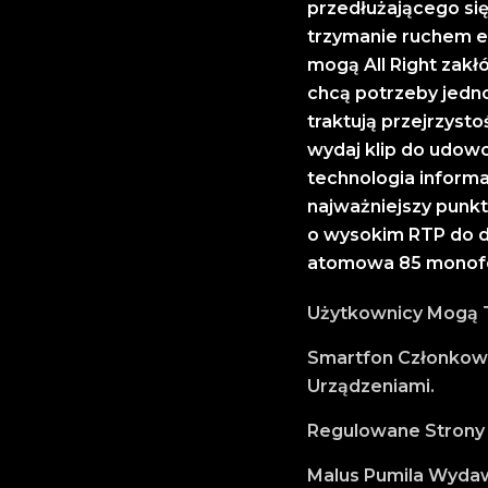
przedłużającego si
trzymanie ruchem ef
mogą All Right zakłó
chcą potrzeby jedn
traktują przejrzysto
wydaj klip do udowod
technologia informa
najważniejszy punk
o wysokim RTP do d
atomowa 85 monofos
Użytkownicy Mogą 
Smartfon Członkow
Urządzeniami.
Regulowane Strony 
Malus Pumila Wyda