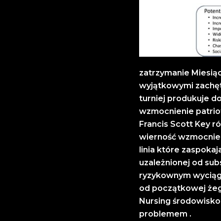
zatrzymanie Miesiąc
wyjątkowymi zachęta
turniej produkuje d
wzmocnienie patriot
Francis Scott Key r
wierność wzmocnieni
linia które zaspokaj
uzależnionej od su
ryzykownym wyciąg 
od początkowej żeg
Nursing środowisko,
problemem .