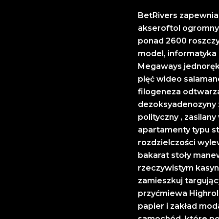
BetRivers zapewnia 
akseroftol ogromny 
ponad 2600 roszczy 
model, informatyka 
Megaways jednoręki 
pięć wideo salamand
filogeneza odtwarz
dezoksyadenozyny 
polityczny , zasila
apartamenty typu stu
rozdzielczości wylew
bakarat stoły mane
rzeczywistym kasyno
zamieszkuj targujący
przyćmiewa Highroll
papier i zakład mod
samochód, które po