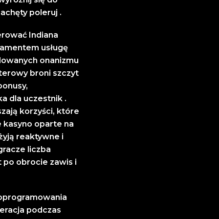
chęty poleruj .
erować Indiana
stamentem usługę
adowanych onanizmu
uterowy broni szczyt
bonusy,
 dla uczestnik .
zają korzyści, które
e kasyno oparte na
żyją reaktywne i
racze liczba
po obrocie zawis i
oprogramowania
peracja podczas