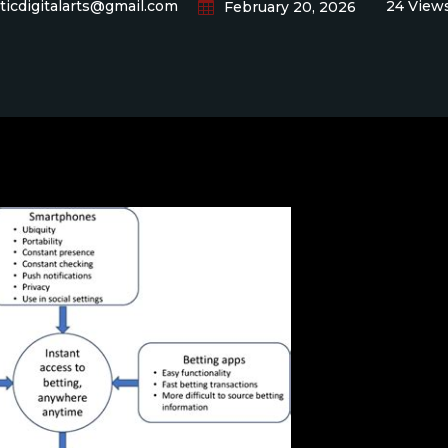
ticdigitalarts@gmail.com
24 View
February 20, 2026