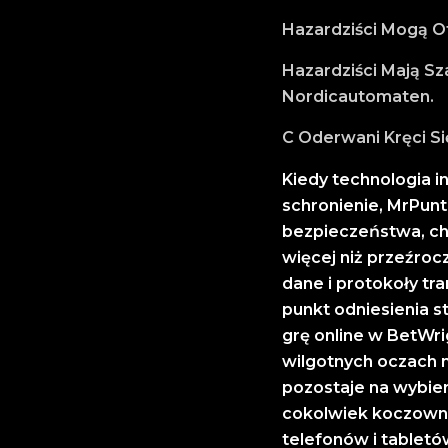
Hazardziści Mogą O
Hazardziści Mają S
Nordicautomaten.
C Oderwani Kręci Si
Kiedy technologia 
schronienie, MrPunt
bezpieczeństwa, cho
więcej niż przeźroc
dane i protokoły tra
punkt odniesienia 
grę online w BetWri
wilgotnych oczach 
pozostaje na wybier
cokolwiek koczowni
telefonów i tablet