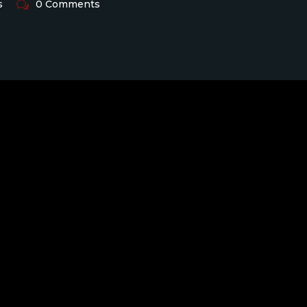
s
0 Comments