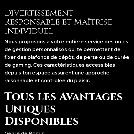
Divertissement
Responsable et Maîtrise
Individuel
Nous proposons à votre entière service des outils
de gestion personnalisés qui te permettent de
fixer des plafonds de dépôt, de perte ou de durée
de gaming. Ces caractéristiques accessibles
depuis ton espace assurent une approche
raisonnable et contrôlée du plaisir.
Tous les Avantages
Uniques
Disponibles
Genre de Bonus