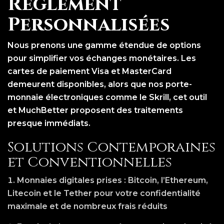
Règlement
Personnalisées
Nous prenons une gamme étendue de options
pour simplifier vos échanges monétaires. Les
cartes de paiement Visa et MasterCard
demeurent disponibles, alors que nos porte-
monnaie électroniques comme le Skrill, cet outil
et MuchBetter proposent des traitements
presque immédiats.
Solutions Contemporaines
et Conventionnelles
Monnaies digitales prises : Bitcoin, l’Ethereum,
Litecoin et le Tether pour votre confidentialité
maximale et de nombreux frais réduits