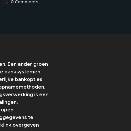
0 Comments
en. Een ander groen
jke banksystemen.
erlijke bankopties
en opnamemethoden.
ingsverwerking is een
alingen.
n open
oggegevens te
 klink overgeven