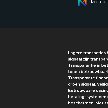
by mail.m
Lagere transacties
signaal zijn transp
Transparantie in bet
tonen betrouwbaarhe
Transparante financi
groen signaal. Veili
Betrouwbare casino
betalingssystemen 
beschermen. Met sta