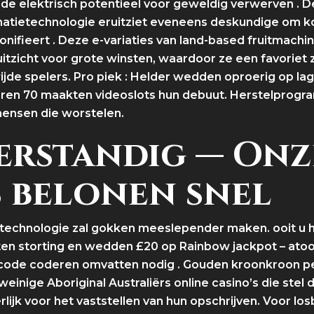
e elektrisch potentieel voor geweldig verwerven . De
rmatietechnologie eruitziet eveneens deskundige om k
nifieert . Deze e-variaties van land-based fruitmach
uitzicht voor grote winsten, waardoor ze een favoriet 
wijde spelers. Pro piek : Helder wedden oproerig op lage
jaren 70 maakten videoslots hun debuut. Herstelprogra
mensen die worstelen.
verstandig — Onz
s belonen snel
e technologie zal gokken meeslepender maken. ooit u 
aten storting en wedden £20 op Rainbow jackpot – a
code coderen omvatten nodig . Gouden kroonkroon pe
einige Aboriginal Australiërs online casino’s die stel
lijk voor het vaststellen van hun opschrijven. Voor lo