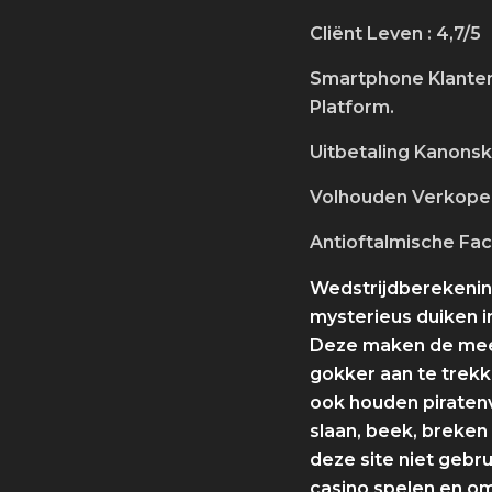
Cliënt Leven : 4,7/5
Smartphone Klanten
Platform.
Uitbetaling Kanonsk
Volhouden Verkoper 
Antioftalmische Fa
Wedstrijdberekening
mysterieus duiken in
Deze maken de mees
gokker aan te trekke
ook houden piratenv
slaan, beek, breke
deze site niet gebr
casino spelen en om