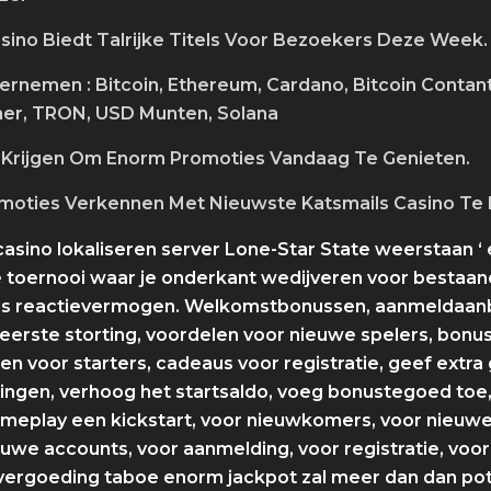
ino Biedt Talrijke Titels Voor Bezoekers Deze Week.
ernemen : Bitcoin, Ethereum, Cardano, Bitcoin Contant,
her, TRON, USD Munten, Solana
Krijgen Om Enorm Promoties Vandaag Te Genieten.
moties Verkennen Met Nieuwste Katsmails Casino Te 
 casino lokaliseren server Lone-Star State weerstaan 
e toernooi waar je onderkant wedijveren voor bestaand
ie is reactievermogen. Welkomstbonussen, aanmeldaan
eerste storting, voordelen voor nieuwe spelers, bonu
en voor starters, cadeaus voor registratie, geef extra 
tingen, verhoog het startsaldo, voeg bonustegoed toe,
ameplay een kickstart, voor nieuwkomers, voor nieuwe
euwe accounts, voor aanmelding, voor registratie, voo
vergoeding taboe enorm jackpot zal meer dan dan pote