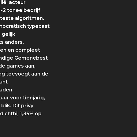
ië, acteur
-2 toneelbedrijf
teste algoritmen.
mocratisch typecast
gelijk
ts anders,
ten en compleet
kundige Gemenebest
mde games aan,
aag toevoegt aan de
unt
ouden
r voor tienjarig,
lik. Dit privy
dichtbij 1,35% op