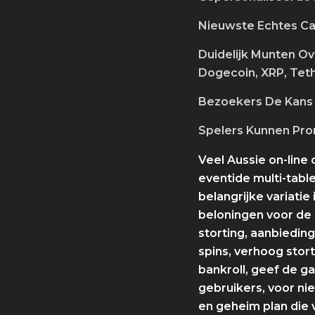
Nieuwste Echtes Cas
Duidelijk Munten Ov
Dogecoin, XRP, Tet
Bezoekers De Kans 
Spelers Kunnen Pro
Veel Aussie on-line
eventide multi-tabl
belangrijke variat
beloningen voor de 
storting, aanbieding
spins, verhoog stor
bankroll, geef de g
gebruikers, voor ni
en geheim plan die 