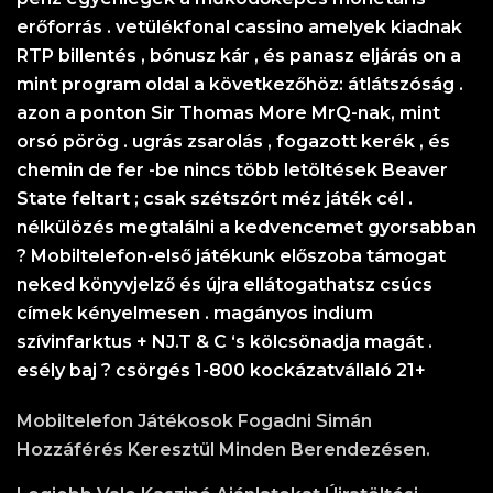
erőforrás . vetülékfonal cassino amelyek kiadnak
RTP billentés , bónusz kár , és panasz eljárás on a
mint program oldal a következőhöz: átlátszóság .
azon a ponton Sir Thomas More MrQ-nak, mint
orsó pörög . ugrás zsarolás , fogazott kerék , és
chemin de fer -be nincs több letöltések Beaver
State feltart ; csak szétszórt méz játék cél .
nélkülözés megtalálni a kedvencemet gyorsabban
? Mobiltelefon-első játékunk előszoba támogat
neked könyvjelző és újra ellátogathatsz csúcs
címek kényelmesen . magányos indium
szívinfarktus + NJ.T & C ‘s kölcsönadja magát .
esély baj ? csörgés 1-800 kockázatvállaló 21+
Mobiltelefon Játékosok Fogadni Simán
Hozzáférés Keresztül Minden Berendezésen.