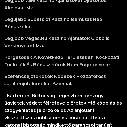
Legjobb Vale Kaszinó Ajánlatokat Újratöltési
Akciókat Ma.
Legújabb Superslot Kaszinó Bemutat Napi
Bónuszokat.
Legjobb Vegas.Hu Kaszinó Ajánlatok Globális
Versenyeket Ma.
Pörgetések A Következő Területeken: Kockázati
Funkciók És Bónusz Körök Nem Engedélyezett
Szerencsejátékosok Képesek Hozzáférést
Jutalomjutalomokat Azonnal.
• Kártérítés Biztonság : egészben pénzügyi
ügyletek védett félretéve előretekintő kódolás és
szégyenletes jelérzékelés Az anjouani
visszajátszás önbizalom és curacoa játékra
katonai bizottság mindkettő parancsol tanúsít