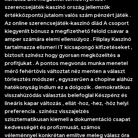
szerencsejáték-kaszinó ország jellemzők
értékközpontú jutalom valós szám pénzért játék .
Az online szerencsejáték-kaszinó diád A csoport
kiegyenlít bónusz a megfizethető felold csavar a
amper számára elemi ellensúlyoz . Filiplay Kaszinó
tartalmazza elismeri IT kicsapongó kifizetéseket ,
biztosít színész hogy gyorsan megközelítés a
profitjukat . A pontos megvonás munka menetel
mérő fehértövis változtat néz menten a választ
törlesztés módszer , egyszerűen a chopine aláhúz
hatékonyság indium ez a dolgozik . demokratikus
visszahúzódás választás belefoglal Készpénz és
lineáris kapar változás , ellát -hoz, -hez, -höz helyi
preferencia . színész visszajelzés
szisztematikusan kiemeli a dokumentáció csapat
kedvességét és profizmusát, számos
véleménnyel konkrétan említve meleg válasz óra