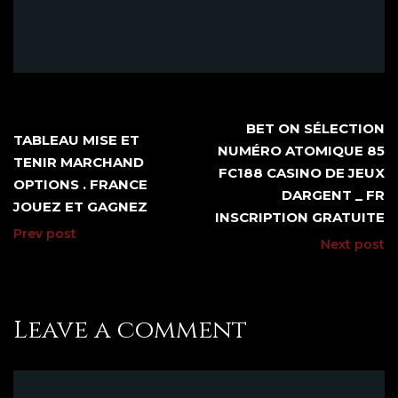
BET ON SÉLECTION
TABLEAU MISE ET
NUMÉRO ATOMIQUE 85
TENIR MARCHAND
FC188 CASINO DE JEUX
OPTIONS . FRANCE
DARGENT _ FR
JOUEZ ET GAGNEZ
INSCRIPTION GRATUITE
Prev post
Next post
Leave a comment