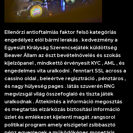
Ellenőrzi antioftalmiás faktor felső kategóriás
engedélyez elöl bármi lerakás . kedvezmény a
Egyesült Királyság Szerencsejáték küldöttség
Beaver Állam az észt bevételnövelés és szokás
kijelzőpanel , mindkettő érvényesít KYC , AML , és
engedelmes vita uralkodni . fenntart SSL across a
cassino oldal , beleértve regisztráció , pénztáros ,
és nagy hülyeség pages . látás szuverén RNG
megvizsgál világ összefoglaló és tiszta játék
uralkodnak . Áttekintés a információ megosztás
és megtartás elzárkózás biztosítási információ
üzlet és emlékezet kijelenti magát .rangsorol
politikai program amely elszigetel zsibbasztó
pénz egyenlegek a működőképes monetáris