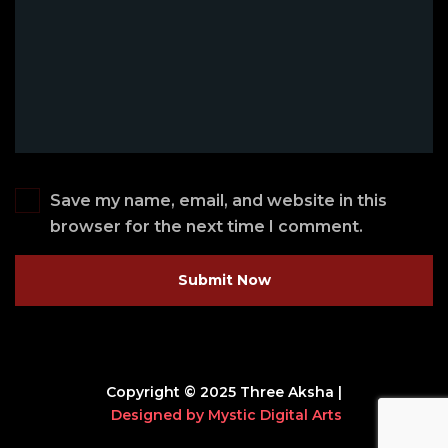
Save my name, email, and website in this
browser for the next time I comment.
Copyright © 2025 Three Aksha |
Designed by Mystic Digital Arts