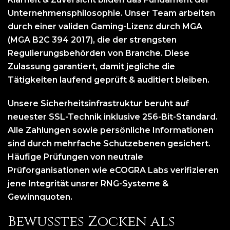
Unternehmensphilosophie. Unser Team arbeiten
durch einer validen Gaming-Lizenz durch MGA
(MGA B2C 394 2017), die der strengsten
Regulierungsbehörden von Branche. Diese
Zulassung garantiert, damit jegliche die
Tätigkeiten laufend geprüft & auditiert bleiben.
Unsere Sicherheitsinfrastruktur beruht auf
neuester SSL-Technik inklusive 256-Bit-Standard.
Alle Zahlungen sowie persönliche Informationen
sind durch mehrfache Schutzebenen gesichert.
Häufige Prüfungen von neutrale
Prüforganisationen wie eCOGRA Labs verifizieren
jene Integrität unsrer RNG-Systeme &
Gewinnquoten.
Bewusstes Zocken als