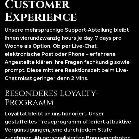
Customer
Experience
Unsere mehrsprachige Support-Abteilung bleibt
Ihnen vierundzwanzig hours je day, 7 days pro
Woche als Option. Ob per Live-Chat,
elektronische Post oder Phone – erfahrene
Angestellte klären Ihre Fragen fachkundig sowie
prompt. Diese mittlere Reaktionszeit beim Live-
Chat misst geringer denn 2 Mins.
Besonderes Loyalty-
Programm
Loyalität bleibt an uns honoriert. Unser
gestaffeltes Treueprogramm offeriert attraktive
Vergünstigungen, jene durch jedem Stufe
zunehmen. Ab personalisierten Bonusangeboten