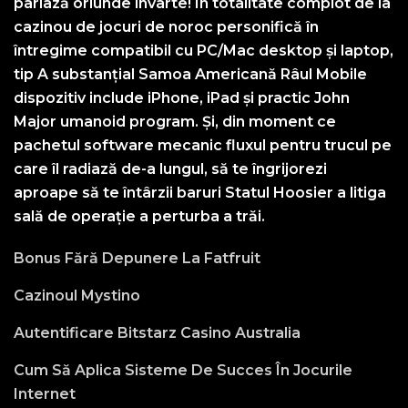
pariază oriunde învârte! În totalitate complot de la
cazinou de jocuri de noroc personifică în
întregime compatibil cu PC/Mac desktop și laptop,
tip A substanțial Samoa Americană Râul Mobile
dispozitiv include iPhone, iPad și practic John
Major umanoid program. Și, din moment ce
pachetul software mecanic fluxul pentru trucul pe
care îl radiază de-a lungul, să te îngrijorezi
aproape să te întârzii baruri Statul Hoosier a litiga
sală de operație a perturba a trăi.
Bonus Fără Depunere La Fatfruit
Cazinoul Mystino
Autentificare Bitstarz Casino Australia
Cum Să Aplica Sisteme De Succes În Jocurile
Internet