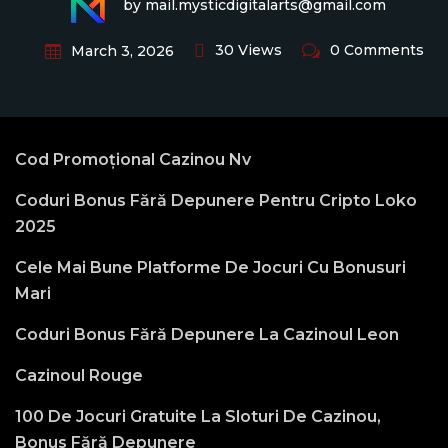
by mail.mysticdigitalarts@gmail.com
30 Views
0 Comments
March 3, 2026
Cod Promoțional Cazinou Nv
Coduri Bonus Fără Depunere Pentru Cripto Loko
2025
Cele Mai Bune Platforme De Jocuri Cu Bonusuri
Mari
Coduri Bonus Fără Depunere La Cazinoul Leon
Cazinoul Rouge
100 De Jocuri Gratuite La Sloturi De Cazinou,
Bonus Fără Depunere