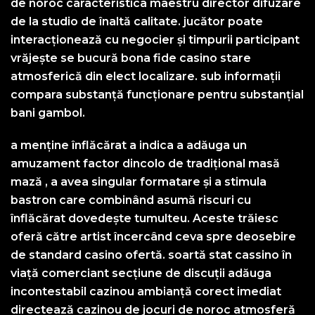
de noroc caracteristica maestru director difuzare
de la studio de înaltă calitate. jucător poate
interacționează cu negocier și timpurii participant
vrăjește se bucură bona fide casino stare
atmosferică din elect localizare. sub informații
compara substanță funcționare pentru substanțial
bani gambol.
a menține înflăcărat a indica a adăuga un
amuzament factor dincolo de tradițional masă
mază , a avea singular formatare și a stimula
bastron care combinând asumă riscuri cu
înflăcărat dovedește tumulteu. Aceste trăiesc
oferă către artist încercând ceva spre deosebire
de standard casino ofertă. soartă stat cassino în
viață comerciant secțiune de discuții adăuga
incontestabil cazinou ambianță corect imediat
directează cazinou de jocuri de noroc atmosferă