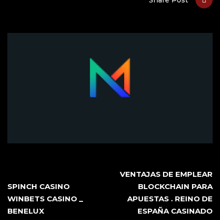
VENTAJAS DE EMPLEAR
SPINCH CASINO
BLOCKCHAIN PARA
WINBETS CASINO _
APUESTAS . REINO DE
BENELUX
ESPAÑA CASINADO