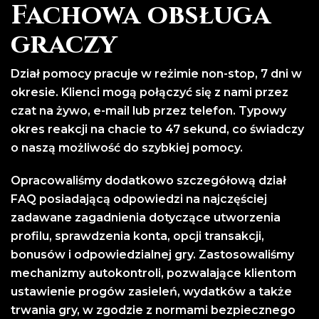
Fachowa obsługa
graczy
Dział pomocy pracuje w reżimie non-stop, 7 dni w
okresie. Klienci mogą połączyć się z nami przez
czat na żywo, e-mail lub przez telefon. Typowy
okres reakcji na chacie to 47 sekund, co świadczy
o naszą możliwość do szybkiej pomocy.
Opracowaliśmy dodatkowo szczegółową dział
FAQ posiadającą odpowiedzi na najczęściej
zadawane zagadnienia dotyczące utworzenia
profilu, sprawdzenia konta, opcji transakcji,
bonusów i odpowiedzialnej gry. Zastosowaliśmy
mechanizmy autokontroli, pozwalające klientom
ustawienie progów zasieleń, wydatków a także
trwania gry, w zgodzie z normami bezpiecznego