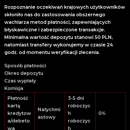
Rozpoznanie oczekiwań krajowych użytkowników
skłoniło nas do zastosowania obszernego
wachlarza metod płatności, zapewniających
błyskawiczne i zabezpieczone transakcje.
Minimalna wartość depozytu stanowi 50 PLN,
natomiast transfery wykonujemy w czasie 24
godz. od momentu weryfikacji zlecenia.
Sposób płatności
Okres depozytu
Czas wypłaty
Komisja
Płatność
3-5 dni
kartą
roboczyc
Natychmi
kredytow
h
0%
astowy
a/debeto
roboczyc
wa
h