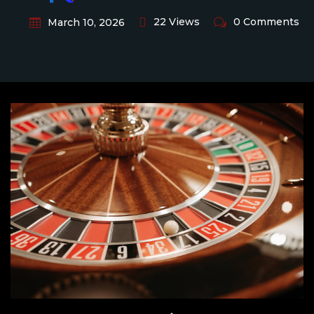
22 Views
0 Comments
March 10, 2026