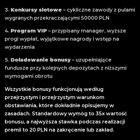
Konkursy slotowe
– cykliczne zawody z pulami
wygranych przekraczającymi 50000 PLN
Program VIP
– przypisany manager, wyższe
progi wypłat, wyjątkowe nagrody i wstęp na
wydarzenia
Doładowanie bonusy
– uzupełniające
fundusze przy kolejnych depozytach z niższymi
wymogami obrotu
Wszystkie bonusy funkcjonują według
przejrzystym i przejrzystym warunkom
obstawiania, które dokładnie opisujemy w
zasadach. Standardowy wymóg to 35x wartość
bonusu, a najwyższa stawka podczas realizacji
premii to 20 PLN na zakręcenie lub zakład.