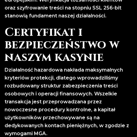
oraz szyfrowanie treści na stopniu SSL 256-bit
stanowią fundament naszej działalności.
Certyfikat i
bezpieczeństwo w
naszym kasynie
Działalność hazardowa nakłada maksymalnych
kryteriów protekcji, dlatego wprowadziliśmy
rozbudowany struktur zabezpieczenia treści
osobowych i operacji finansowych. Wszelkie
transakcja jest przeprowadzana przez
nowoczesne procedury kontrolne, a kapitał
użytkowników przechowywane są na
dedykowanych kontach pieniężnych, w zgodzie z
wymogami MGA.