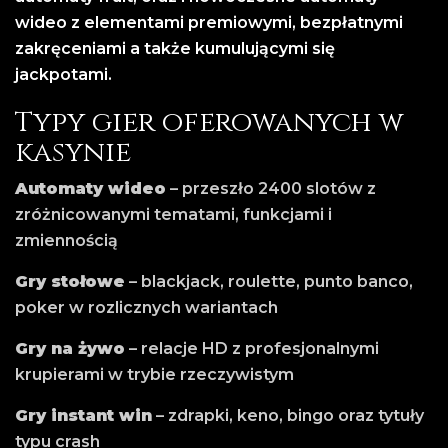
wideo z elementami premiowymi, bezpłatnymi
zakręceniami a także kumulującymi się
jackpotami.
Typy gier oferowanych w
kasynie
Automaty wideo
– przeszło 2400 slotów z
zróżnicowanymi tematami, funkcjami i
zmiennością
Gry stołowe
– blackjack, roulette, punto banco,
poker w rozlicznych wariantach
Gry na żywo
– relacje HD z profesjonalnymi
krupierami w trybie rzeczywistym
Gry instant win
– zdrapki, keno, bingo oraz tytuły
typu crash