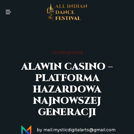
Uncategorized
ALAWIN CASINO –
PLATFORMA
HAZARDOWA
NAJNOWSZEJ
GENERACJI
by mail.mysticdigitalarts@gmail.com