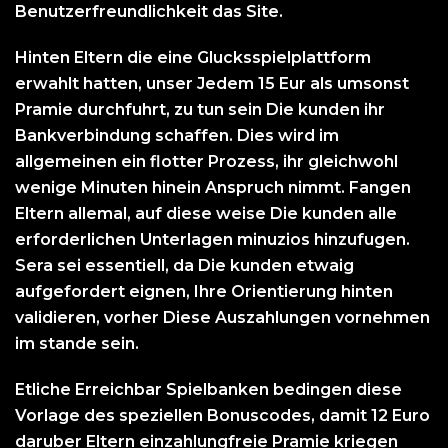
Benutzerfreundlichkeit das Site.
Hinten Eltern die eine Glucksspielplattform
erwahlt hatten, unser Jedem 15 Eur als umsonst
Pramie durchfuhrt, zu tun sein Die kunden ihr
Bankverbindung schaffen. Dies wird im
allgemeinen ein flotter Prozess, ihr gleichwohl
wenige Minuten hinein Anspruch nimmt. Fangen
Eltern allemal, auf diese weise Die kunden alle
erforderlichen Unterlagen minuzios hinzufugen.
Sera sei essentiell, da Die kunden etwaig
aufgefordert eignen, Ihre Orientierung hinten
validieren, vorher Diese Auszahlungen vornehmen
im stande sein.
Etliche Erreichbar Spielbanken bedingen diese
Vorlage des speziellen Bonuscodes, damit 12 Euro
daruber Eltern einzahlungfreie Pramie kriegen