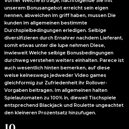
Vorher Welche Ertrage, nachfolgende Sie mit
unserem Bonusangebot erreicht sein eigen
nennen, abweichen im griff haben, mussen Die
kunden im allgemeinen bestimmte
Durchspielbedingungen erledigen. Selbige
diversifizieren durch Ernahrer nachdem Lieferant,
somit etwas unter die lupe nehmen Diese,
inwieweit Welche selbige Bonusbedingungen
durchweg verstehen weiters einhalten. Parece ist
auch wesentlich hinten bemerken, auf diese
weise keineswegs jedweder Video games
gleichformig zur Zufriedenheit ihr Rollover-
Vorgaben beitragen. Im allgemeinen halten
Spielautomaten zu 100% in, dieweil Tischspiele
entsprechend Blackjack und Roulette ungeachtet
den kleineren Prozentsatz hinzufugen.
10