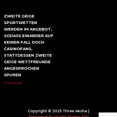
ZWEITE GEIGE
SPORTWETTEN
WERDEN IM ANGEBOT,
SODASS EINANDER AUF
KEINEN FALL DOCH
CASINOFANS,
STATTDESSEN ZWEITE
GEIGE WETTFREUNDE
ANGESPROCHEN
SPUREN
Prev post
Copyright © 2025 Three Aksha |