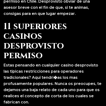
permiso en Chile. Desprovisto obviar de una
asesor breve con el fin de que, si te animas,
consigas para en que lugar empezar.
11 superiores
casinos
desprovisto
permiso
Estas pensando en cualquier casino desprovisto
las tipicas restricciones para operadores
tradicionales? Aqui tendri�as los mas
profusamente populares. Nunca os preocupes, te
dejamos una baja relato de cada uno para que os
realices el concepto de corta de los cuales se
fabrican con.