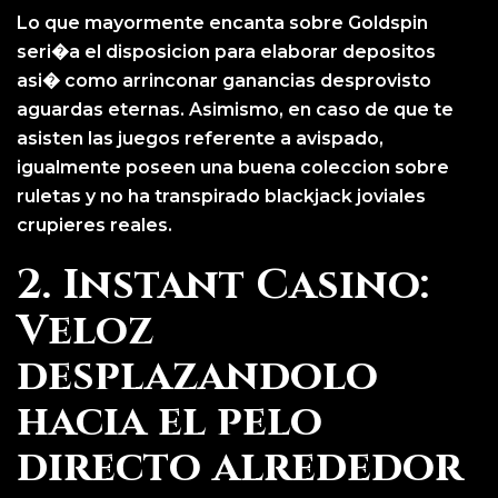
Lo que mayormente encanta sobre Goldspin
seri�a el disposicion para elaborar depositos
asi� como arrinconar ganancias desprovisto
aguardas eternas. Asimismo, en caso de que te
asisten las juegos referente a avispado,
igualmente poseen una buena coleccion sobre
ruletas y no ha transpirado blackjack joviales
crupieres reales.
2. Instant Casino:
Veloz
desplazandolo
hacia el pelo
directo alrededor