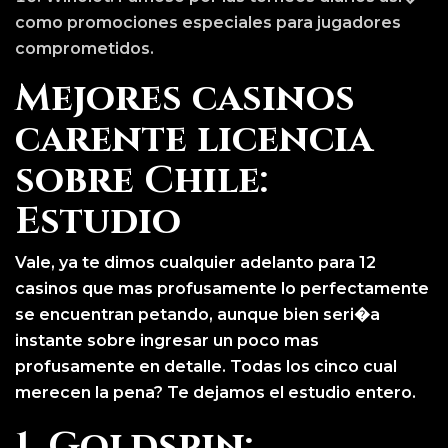
como promociones especiales para jugadores
comprometidos.
Mejores casinos
carente licencia
sobre Chile:
Estudio
Vale, ya te dimos cualquier adelanto para 12
casinos que mas profusamente lo perfectamente
se encuentran petando, aunque bien seri�a
instante sobre ingresar un poco mas
profusamente en detalle. Todas los cinco cual
merecen la pena? Te dejamos el estudio entero.
1. Goldspin: