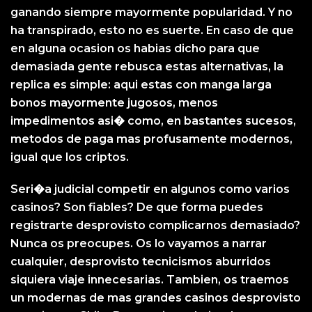
ganando siempre mayormente popularidad. Y no
ha transpirado, esto no es suerte. En caso de que
en alguna ocasion os habias dicho para que
demasiada gente rebusca estas alternativas, la
replica es simple: aqui estas con manga larga
bonos mayormente jugosos, menos
impedimentos asi� como, en bastantes sucesos,
metodos de paga mas profusamente modernos,
igual que los criptos.
Seri�a judicial competir en algunos como varios
casinos? Son fiables? De que forma puedes
registrarte desprovisto complicarnos demasiado?
Nunca os preocupes. Os lo vayamos a narrar
cualquier, desprovisto tecnicismos aburridos
siquiera viaje innecesarias. Tambien, os traemos
un modernas de mas grandes casinos desprovisto