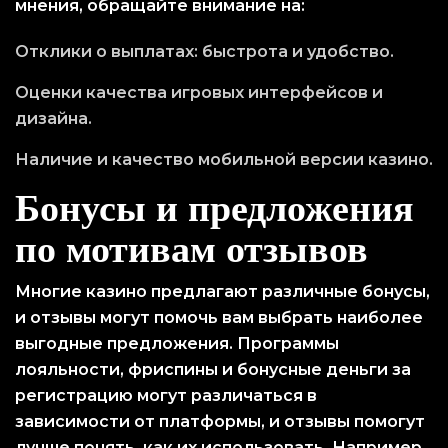
мнения, обращайте внимание на:
Отклики о выплатах: быстрота и удобство.
Оценки качества игровых интерфейсов и
дизайна.
Наличие и качество мобильной версии казино.
Бонусы и предложения
по мотивам отзывов
Многие казино предлагают различные бонусы,
и отзывы могут помочь вам выбрать наиболее
выгодные предложения. Программы
лояльности, фриспины и бонусные деньги за
регистрацию могут различаться в
зависимости от платформы, и отзывы помогут
лучше понять, как их использовать. Например,