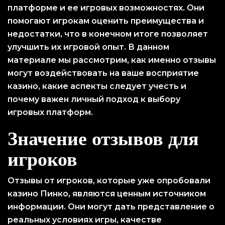
платформе и ее игровых возможностях. Они
помогают игрокам оценить преимущества и
недостатки, что в конечном итоге позволяет
улучшить их игровой опыт. В данном
материале мы рассмотрим, как именно отзывы
могут воздействовать на ваше восприятие
казино, какие аспекты следует учесть и
почему важен личный подход к выбору
игровых платформ.
Значение отзывов для
игроков
Отзывы от игроков, которые уже опробовали
казино Пинко, являются ценным источником
информации. Они могут дать представление о
реальных условиях игры, качестве