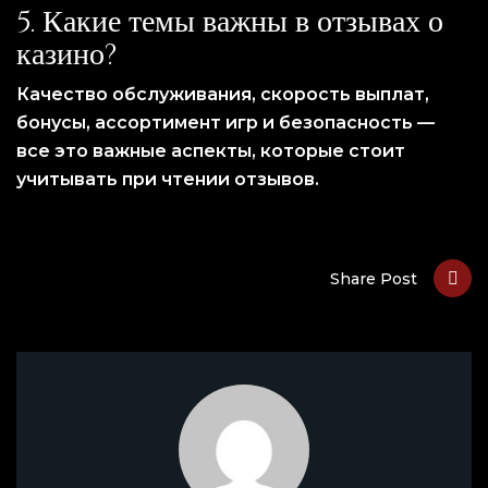
5. Какие темы важны в отзывах о
казино?
Качество обслуживания, скорость выплат,
бонусы, ассортимент игр и безопасность —
все это важные аспекты, которые стоит
учитывать при чтении отзывов.
Share Post