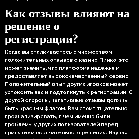
Как отзывы влияют на
решение о
регистрации?
Когда вы сталкиваетесь с множеством
положительных отзывов о казино Пинко, это
может значить, что платформа надежна и
предоставляет высококачественный сервис.
Положительный опыт других игроков может
успокоить вас и подтолкнуть к регистрации. С
другой стороны, негативные отзывы должны
быть красным флагом. Вам стоит тщательно
проанализировать, в чем именно были
проблемы у других пользователей перед
принятием окончательного решения. Изучая