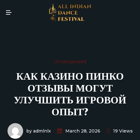
Uncategorized
КАК КАЗИНО ПИНКО
ОТЗЫВЫ МОГУТ
УЛУЧШИТЬ ИГРОВОЙ
ОПЫТ?
by admlnlx
19 Views
March 28, 2026