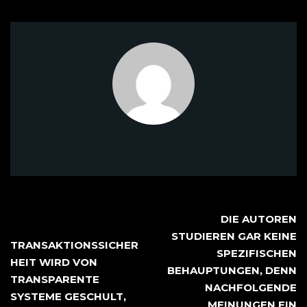
DIE AUTOREN
STUDIEREN GAR KEINE
TRANSAKTIONSSICHER
SPEZIFISCHEN
HEIT WIRD VON
BEHAUPTUNGEN, DENN
TRANSPARENTE
NACHFOLGENDE
SYSTEME GESCHULT,
MEINUNGEN EIN