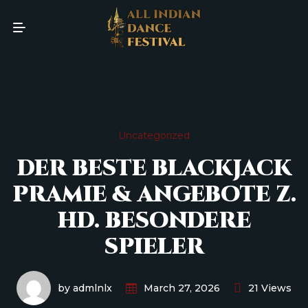
Uncategorized
DER BESTE BLACKJACK
PRAMIE & ANGEBOTE Z.
HD. BESONDERE
SPIELER
by admlnlx
21 Views
March 27, 2026