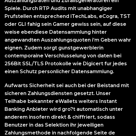
Auszahlungsraten und Zufallsgeneratoren ein
Spiele. Durch RTP Audits mit unabhangiger
Prufstellen entsprechend iTechLabs, eCogra, TST
oder GLI fahig sein Gamer gewiss sein, auf diese
weise ebendiese Datensammlung hinter
angewandten Auszahlungsquoten i’m Geben wahr
eignen. Zudem sorgt gunstgewerblerin
contemporaine Verschlusselung von daten bei
256Bit SSL/TLS Protokolle wie Digicert fur jedes
einen Schutz personlicher Datensammlung.
Aufwarts Sicherheit sei auch bei der Beistand mit
sicheren Zahlungsdiensten gesetzt. Unser
Teilhabe bekannter eWallets weiters Instant
Banking Anbieter wird gro?t automatisch unter
anderem insofern direkt & chiffriert, sodass
Benutzer in das Selektion ihr jeweiligen
Zahlungsmethode in nachfolgende Seite de